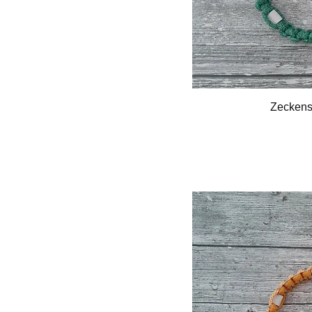
Zeckens