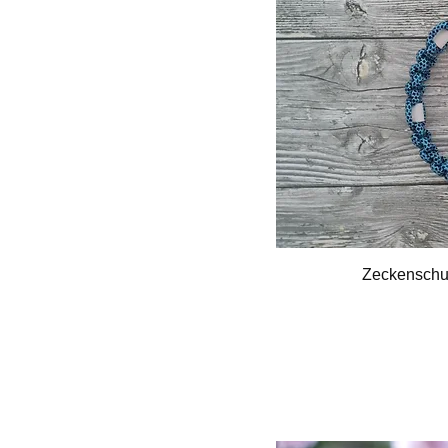
Zeckenschut