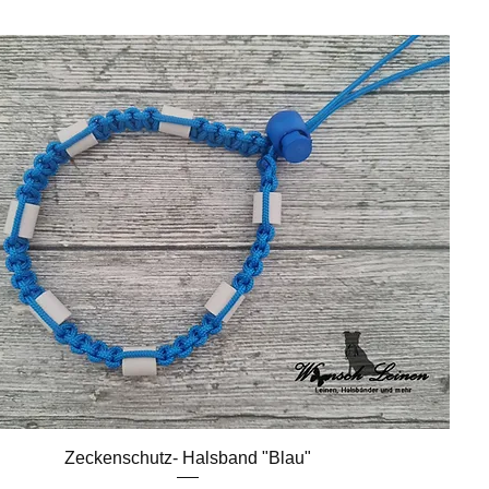
Schnellansicht
Zeckenschutz- Halsband "Blau"