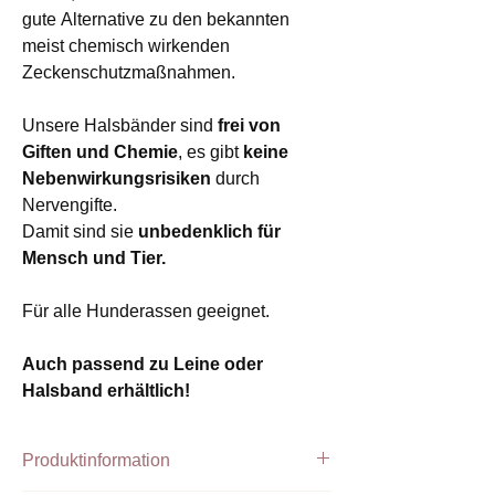
gute Alternative zu den bekannten
meist chemisch wirkenden
Zeckenschutzmaßnahmen.
Unsere Halsbänder sind
frei von
Giften und Chemie
, es gibt
keine
Nebenwirkungsrisiken
durch
Nervengifte.
Damit sind sie
unbedenklich für
Mensch und Tier.
Für alle Hunderassen geeignet.
Auch passend zu Leine oder
Halsband erhältlich!
Produktinformation