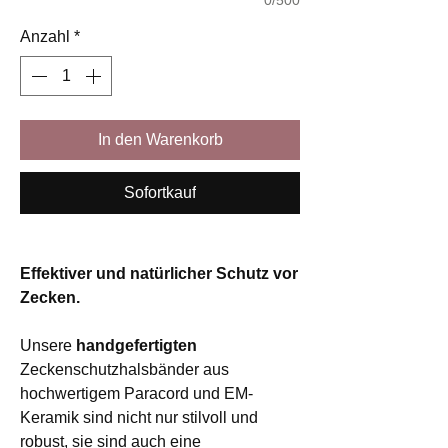
Anzahl
*
In den Warenkorb
Sofortkauf
Effektiver und natürlicher Schutz vor
Zecken.
Unsere
handgefertigten
Zeckenschutzhalsbänder aus
hochwertigem Paracord und EM-
Keramik sind nicht nur stilvoll und
robust, sie sind auch eine