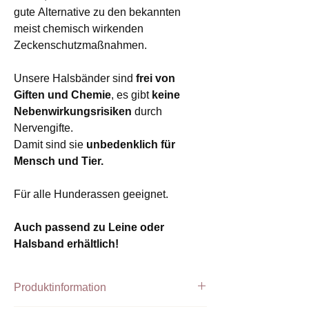
gute Alternative zu den bekannten
meist chemisch wirkenden
Zeckenschutzmaßnahmen.
Unsere Halsbänder sind
frei von
Giften und Chemie
, es gibt
keine
Nebenwirkungsrisiken
durch
Nervengifte.
Damit sind sie
unbedenklich für
Mensch und Tier.
Für alle Hunderassen geeignet.
Auch passend zu Leine oder
Halsband erhältlich!
Produktinformation