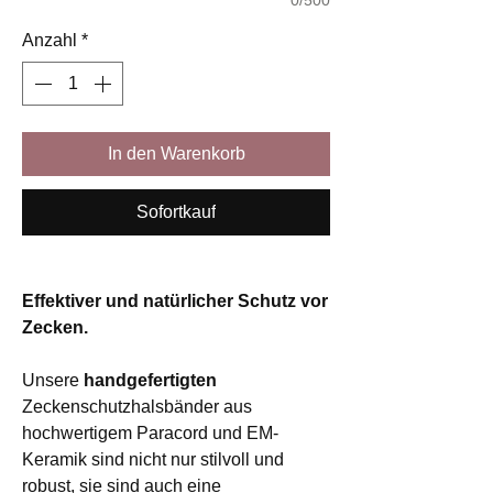
Anzahl
*
In den Warenkorb
Sofortkauf
Effektiver und natürlicher Schutz vor
Zecken.
Unsere
handgefertigten
Zeckenschutzhalsbänder aus
hochwertigem Paracord und EM-
Keramik sind nicht nur stilvoll und
robust, sie sind auch eine