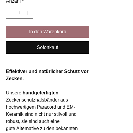
Anzahl
*
In den Warenkorb
Sofortkauf
Effektiver und natürlicher Schutz vor
Zecken.
Unsere
handgefertigten
Zeckenschutzhalsbänder aus
hochwertigem Paracord und EM-
Keramik sind nicht nur stilvoll und
robust, sie sind auch eine
gute Alternative zu den bekannten