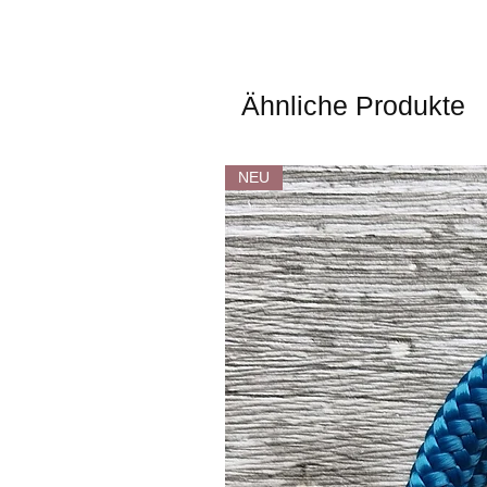
Ähnliche Produkte
NEU