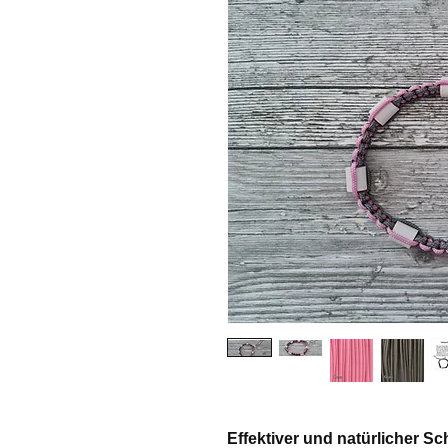
Effektiver und natürlicher Sc