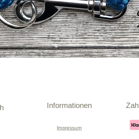
Schnellansicht
Informationen
Zah
ch
Impressum