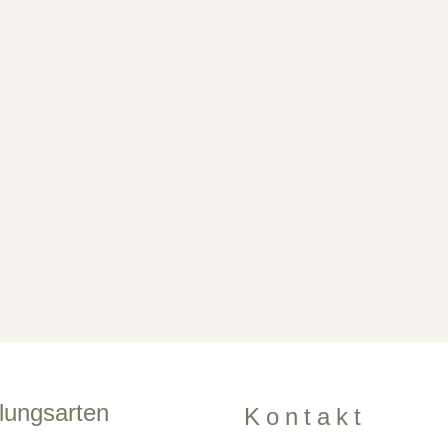
lungsarten
Kontakt