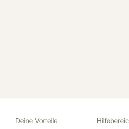
Deine Vorteile
Hilfeberei