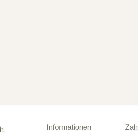
Informationen
Zah
ch