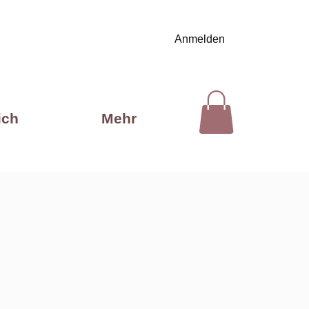
Anmelden
ich
Mehr