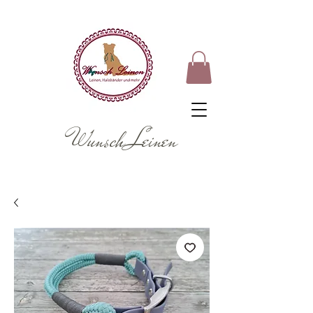
Wunsch Leinen