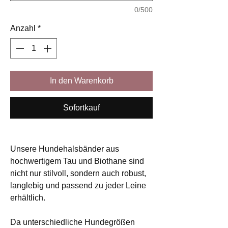
0/500
Anzahl
*
In den Warenkorb
Sofortkauf
Unsere Hundehalsbänder aus
hochwertigem Tau und Biothane sind
nicht nur stilvoll, sondern auch robust,
langlebig und passend zu jeder Leine
erhältlich.
Da unterschiedliche Hundegrößen