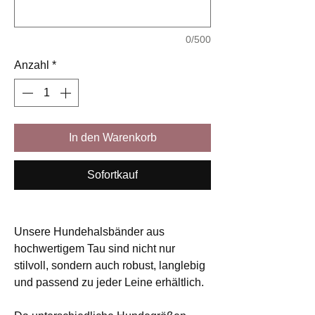
0/500
Anzahl
*
In den Warenkorb
Sofortkauf
Unsere Hundehalsbänder aus
hochwertigem Tau sind nicht nur
stilvoll, sondern auch robust, langlebig
und passend zu jeder Leine erhältlich.