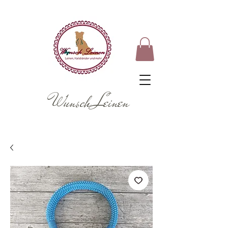
Wunsch Leinen