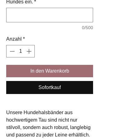
Hundes ein.
*
0/500
Anzahl
*
In den Warenkorb
Sofortkauf
Unsere Hundehalsbänder aus
hochwertigem Tau sind nicht nur
stilvoll, sondern auch robust, langlebig
und passend zu jeder Leine erhältlich.