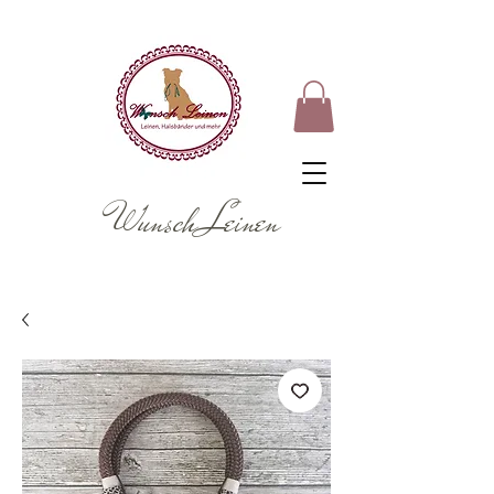
Wunsch Leinen