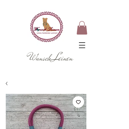
Wunsch Leinen