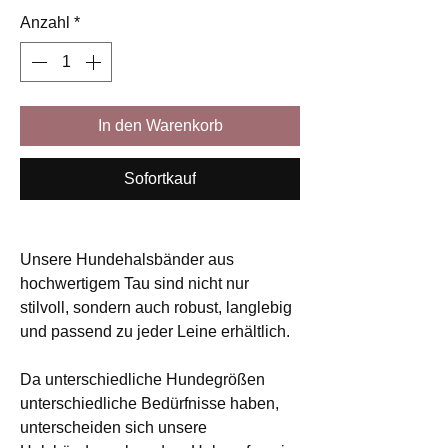
Anzahl
*
In den Warenkorb
Sofortkauf
Unsere Hundehalsbänder aus
hochwertigem Tau sind nicht nur
stilvoll, sondern auch robust, langlebig
und passend zu jeder Leine erhältlich.
Da unterschiedliche Hundegrößen
unterschiedliche Bedürfnisse haben,
unterscheiden sich unsere