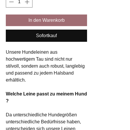
In den Warenkorb
Sofortkauf
Unsere Hundeleinen aus
hochwertigem Tau sind nicht nur
stilvoll, sondern auch robust, langlebig
und passend zu jedem Halsband
erhältlich.
Welche Leine passt zu meinem Hund
?
Da unterschiedliche Hundegrößen
unterschiedliche Bedürfnisse haben,
unterscheiden sich unsere Leinen