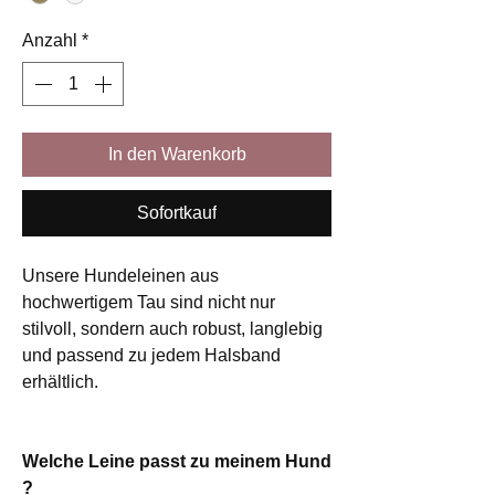
Anzahl
*
In den Warenkorb
Sofortkauf
Unsere Hundeleinen aus
hochwertigem Tau sind nicht nur
stilvoll, sondern auch robust, langlebig
und passend zu jedem Halsband
erhältlich.
Welche Leine passt zu meinem Hund
?