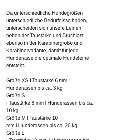
Da unterschiedliche Hundegrößen
unterschiedliche Bedürfnisse haben,
unterscheiden sich unsere Leinen
neben der Taustärke und Bruchlast
ebenso in der Karabinergröße und
Karabinervariante, damit für jede
Hunderasse die optimale Hundeleine
entsteht.
Größe XS I Taustärke 6 mm I
Hunderassen bis ca. 3 kg
Größe S
I Taustärke 8 mm I Hunderassen bis ca.
10 kg
Größe M I Taustärke 10
mm I Hunderassen bis ca. 20 kg
Größe L