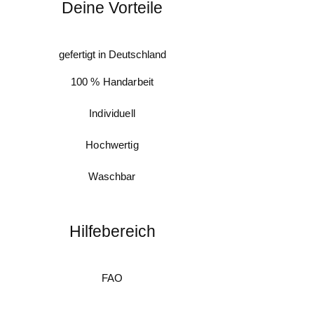
Deine Vorteile
gefertigt in Deutschland
100 % Handarbeit
Individuell
Hochwertig
Waschbar
Hilfebereich
FAQ
Messanleitung