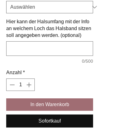
Hier kann der Halsumfang mit der Info
an welchem Loch das Halsband sitzen
soll angegeben werden. (optional)
0/500
Anzahl
*
In den Warenkorb
Sofortkauf