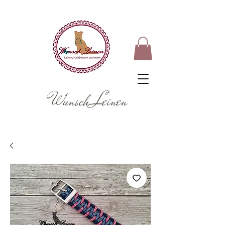
Wunsch Leinen