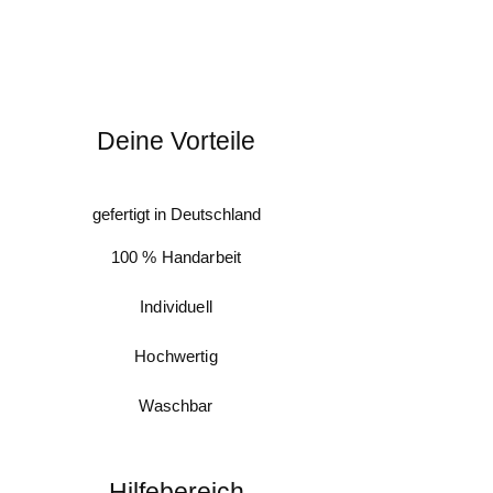
Deine Vorteile
gefertigt in Deutschland
100 % Handarbeit
Individuell
Hochwertig
Waschbar
Hilfebereich