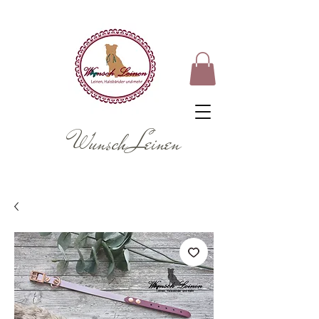
Wunsch Leinen