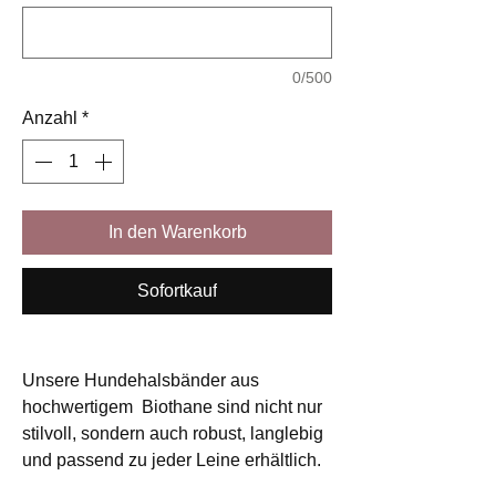
0/500
Anzahl
*
In den Warenkorb
Sofortkauf
Unsere Hundehalsbänder aus
hochwertigem Biothane sind nicht nur
stilvoll, sondern auch robust, langlebig
und passend zu jeder Leine erhältlich.