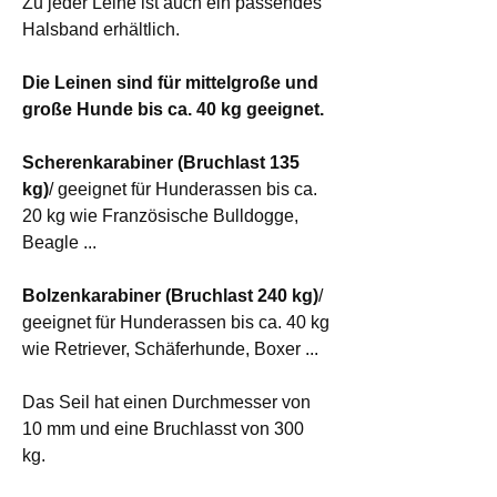
Zu jeder Leine ist auch ein passendes
Halsband erhältlich.
Die Leinen sind für mittelgroße und
große Hunde bis ca. 40 kg geeignet.
Scherenkarabiner (Bruchlast 135
kg)
/ geeignet für Hunderassen bis ca.
20 kg wie Französische Bulldogge,
Beagle ...
Bolzenkarabiner (Bruchlast 240 kg)
/
geeignet für Hunderassen bis ca. 40 kg
wie Retriever, Schäferhunde, Boxer ...
Das Seil hat einen Durchmesser von
10 mm und eine Bruchlasst von 300
kg.