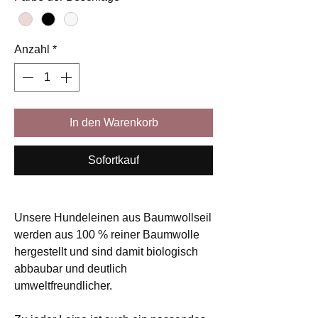
Anzahl
*
In den Warenkorb
Sofortkauf
Unsere Hundeleinen aus Baumwollseil
werden aus 100 % reiner Baumwolle
hergestellt und sind damit biologisch
abbaubar und deutlich
umweltfreundlicher.