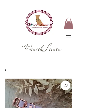
Wunsch Leinen