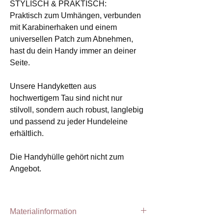
STYLISCH & PRAKTISCH:
Praktisch zum Umhängen, verbunden
mit Karabinerhaken und einem
universellen Patch zum Abnehmen,
hast du dein Handy immer an deiner
Seite.
Unsere Handyketten aus
hochwertigem Tau sind nicht nur
stilvoll, sondern auch robust, langlebig
und passend zu jeder Hundeleine
erhältlich.
Die Handyhülle gehört nicht zum
Angebot.
Materialinformation