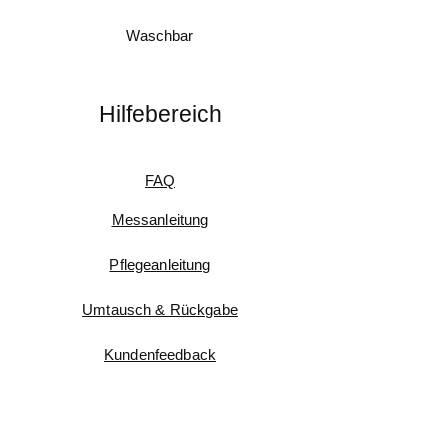
Waschbar
Hilfebereich
FAQ
Messanleitung
Pflegeanleitung
Umtausch & Rückgabe
Kundenfeedback
Informationen