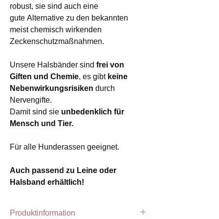
robust, sie sind auch eine
gute Alternative zu den bekannten
meist chemisch wirkenden
Zeckenschutzmaßnahmen.
Unsere Halsbänder sind
frei von
Giften und Chemie
, es gibt
keine
Nebenwirkungsrisiken
durch
Nervengifte.
Damit sind sie
unbedenklich für
Mensch und Tier.
Für alle Hunderassen geeignet.
Auch passend zu Leine oder
Halsband erhältlich!
Produktinformation