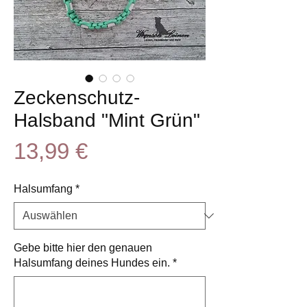
Zeckenschutz-
Halsband "Mint Grün"
Preis
13,99 €
Halsumfang
*
Gebe bitte hier den genauen
Halsumfang deines Hundes ein.
*