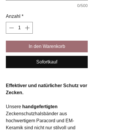
0/500
Anzahl
*
In den Warenkorb
Sofortkauf
Effektiver und natürlicher Schutz vor
Zecken.
Unsere
handgefertigten
Zeckenschutzhalsbänder aus
hochwertigem Paracord und EM-
Keramik sind nicht nur stilvoll und