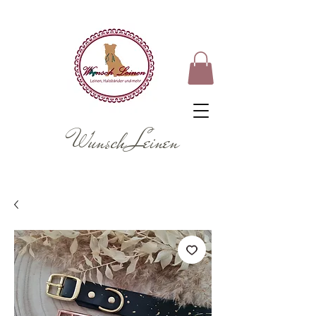
Wunsch Leinen