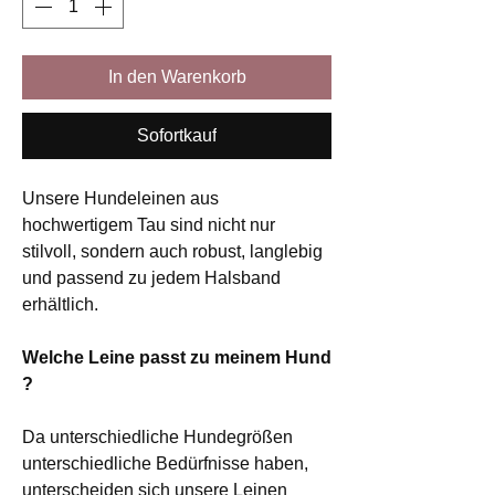
In den Warenkorb
Sofortkauf
Unsere Hundeleinen aus
hochwertigem Tau sind nicht nur
stilvoll, sondern auch robust, langlebig
und passend zu jedem Halsband
erhältlich.
Welche Leine passt zu meinem Hund
?
Da unterschiedliche Hundegrößen
unterschiedliche Bedürfnisse haben,
unterscheiden sich unsere Leinen