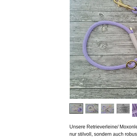
Unsere Retrieverleine/ Moxonl
nur stilvoll, sondern auch robus