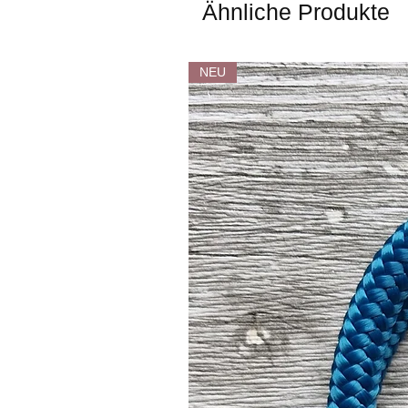
Ähnliche Produkte
NEU