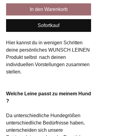
In den Warenkorb
Sofortkauf
Hier kannst du in wenigen Schritten
deine persönliches WUNSCH LEINEN
Produkt selbst nach deinen
individuellen Vorstellungen zusammen
stellen.
Welche Leine passt zu meinem Hund
?
Da unterschiedliche Hundegrößen
unterschiedliche Bedürfnisse haben,
unterscheiden sich unsere