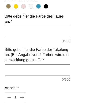
Bitte gebe hier die Farbe des Taues
an:
*
0/500
Bitte gebe hier die Farbe der Takelung
an: (Bei Angabe von 2 Farben wird die
Umwicklung gestreift).
*
0/500
Anzahl
*