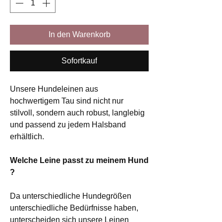
In den Warenkorb
Sofortkauf
Unsere Hundeleinen aus
hochwertigem Tau sind nicht nur
stilvoll, sondern auch robust, langlebig
und passend zu jedem Halsband
erhältlich.
Welche Leine passt zu meinem Hund
?
Da unterschiedliche Hundegrößen
unterschiedliche Bedürfnisse haben,
unterscheiden sich unsere Leinen