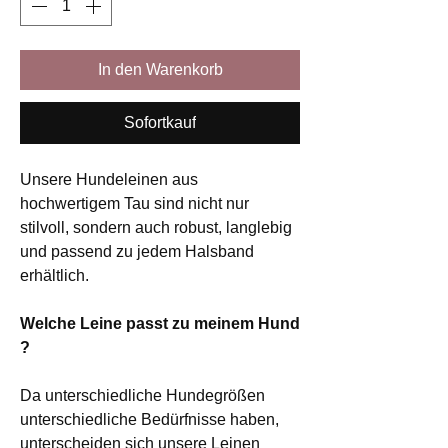
In den Warenkorb
Sofortkauf
Unsere Hundeleinen aus
hochwertigem Tau sind nicht nur
stilvoll, sondern auch robust, langlebig
und passend zu jedem Halsband
erhältlich.
Welche Leine passt zu meinem Hund
?
Da unterschiedliche Hundegrößen
unterschiedliche Bedürfnisse haben,
unterscheiden sich unsere Leinen