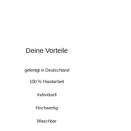
Anfrage möglich.
Deine Vorteile
gefertigt in Deutschland
100 % Handarbeit
Individuell
Hochwertig
Waschbar