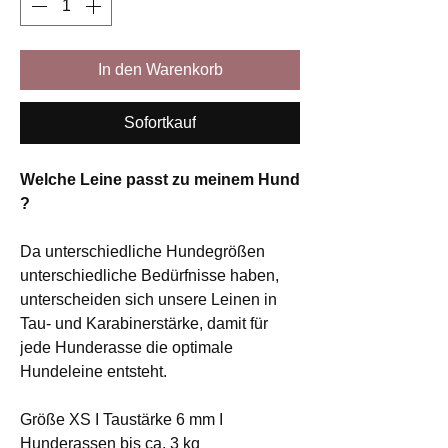
In den Warenkorb
Sofortkauf
Welche Leine passt zu meinem Hund
?
Da unterschiedliche Hundegrößen
unterschiedliche Bedürfnisse haben,
unterscheiden sich unsere Leinen in
Tau- und Karabinerstärke, damit für
jede Hunderasse die optimale
Hundeleine entsteht.
Größe XS I Taustärke 6 mm I
Hunderassen bis ca. 3 kg