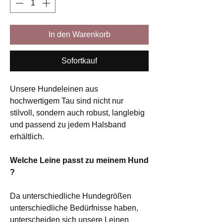
In den Warenkorb
Sofortkauf
Unsere Hundeleinen aus
hochwertigem Tau sind nicht nur
stilvoll, sondern auch robust, langlebig
und passend zu jedem Halsband
erhältlich.
Welche Leine passt zu meinem Hund
?
Da unterschiedliche Hundegrößen
unterschiedliche Bedürfnisse haben,
unterscheiden sich unsere Leinen