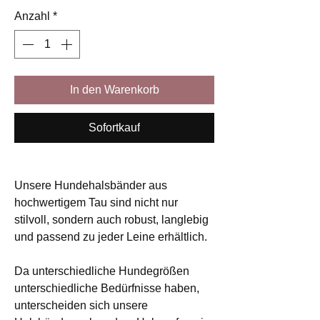
Anzahl
*
In den Warenkorb
Sofortkauf
Unsere Hundehalsbänder aus
hochwertigem Tau sind nicht nur
stilvoll, sondern auch robust, langlebig
und passend zu jeder Leine erhältlich.
Da unterschiedliche Hundegrößen
unterschiedliche Bedürfnisse haben,
unterscheiden sich unsere