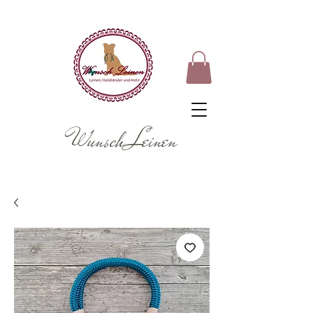
Wunsch Leinen