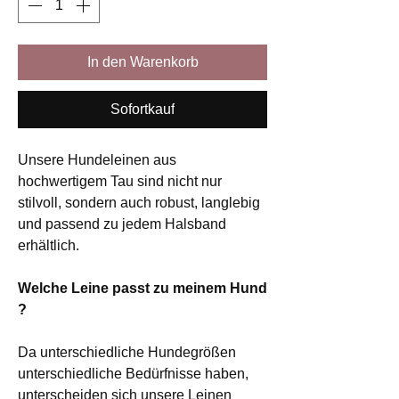
In den Warenkorb
Sofortkauf
Unsere Hundeleinen aus
hochwertigem Tau sind nicht nur
stilvoll, sondern auch robust, langlebig
und passend zu jedem Halsband
erhältlich.
Welche Leine passt zu meinem Hund
?
Da unterschiedliche Hundegrößen
unterschiedliche Bedürfnisse haben,
unterscheiden sich unsere Leinen