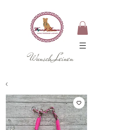
Wunsch Leinen