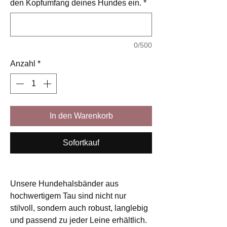
den Kopfumfang deines Hundes ein.
*
0/500
Anzahl
*
In den Warenkorb
Sofortkauf
Unsere Hundehalsbänder aus
hochwertigem Tau sind nicht nur
stilvoll, sondern auch robust, langlebig
und passend zu jeder Leine erhältlich.