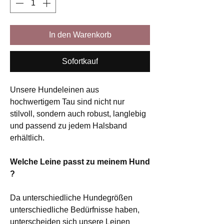
In den Warenkorb
Sofortkauf
Unsere Hundeleinen aus
hochwertigem Tau sind nicht nur
stilvoll, sondern auch robust, langlebig
und passend zu jedem Halsband
erhältlich.
Welche Leine passt zu meinem Hund
?
Da unterschiedliche Hundegrößen
unterschiedliche Bedürfnisse haben,
unterscheiden sich unsere Leinen