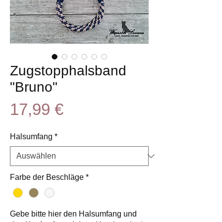
Zugstopphalsband
"Bruno"
Preis
17,99 €
Halsumfang
*
Farbe der Beschläge
*
Gebe bitte hier den Halsumfang und