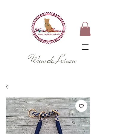
Wunsch Leinen