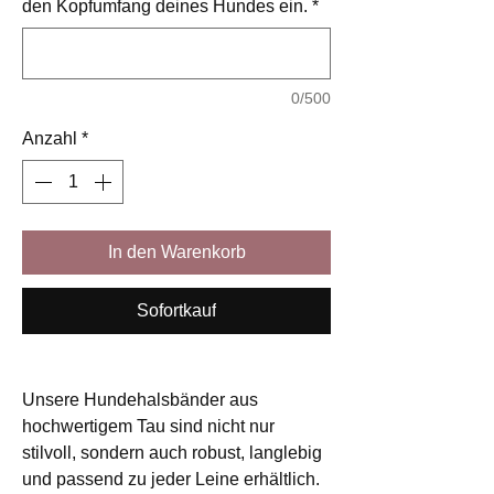
den Kopfumfang deines Hundes ein.
*
0/500
Anzahl
*
In den Warenkorb
Sofortkauf
Unsere Hundehalsbänder aus
hochwertigem Tau sind nicht nur
stilvoll, sondern auch robust, langlebig
und passend zu jeder Leine erhältlich.