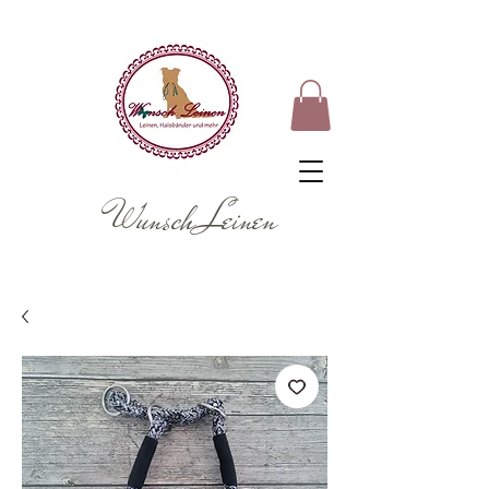
Wunsch Leinen