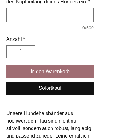
den Kopfumfang deines Hundes ein.
*
0/500
Anzahl
*
In den Warenkorb
Sofortkauf
Unsere Hundehalsbänder aus
hochwertigem Tau sind nicht nur
stilvoll, sondern auch robust, langlebig
und passend zu jeder Leine erhältlich.