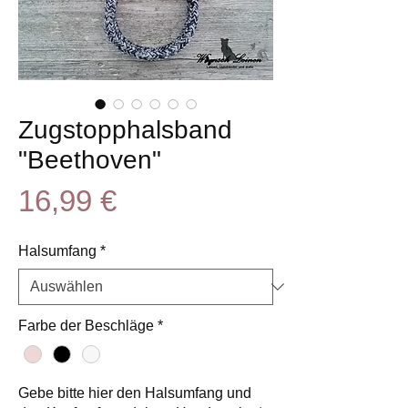
Zugstopphalsband
"Beethoven"
Preis
16,99 €
Halsumfang
*
Farbe der Beschläge
*
Gebe bitte hier den Halsumfang und