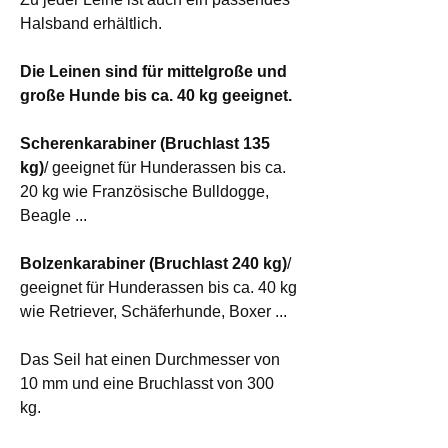
Halsband erhältlich.
Die Leinen sind für mittelgroße und
große Hunde bis ca. 40 kg geeignet.
Scherenkarabiner (Bruchlast 135
kg)
/ geeignet für Hunderassen bis ca.
20 kg wie Französische Bulldogge,
Beagle ...
Bolzenkarabiner (Bruchlast 240 kg)
/
geeignet für Hunderassen bis ca. 40 kg
wie Retriever, Schäferhunde, Boxer ...
Das Seil hat einen Durchmesser von
10 mm und eine Bruchlasst von 300
kg.