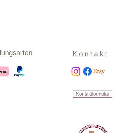
lungsarten
Kontakt
Kontaktformular