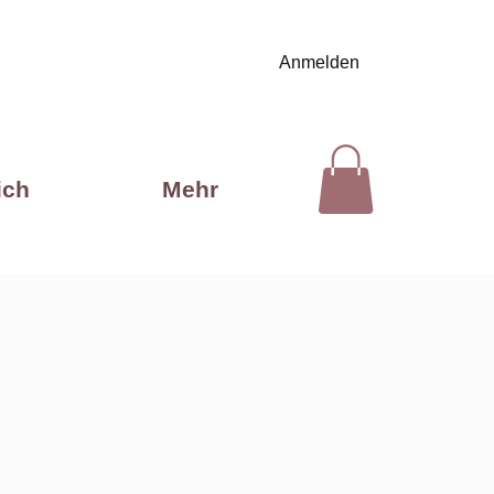
Anmelden
ich
Mehr