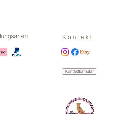
lungsarten
Kontakt
Kontaktformular