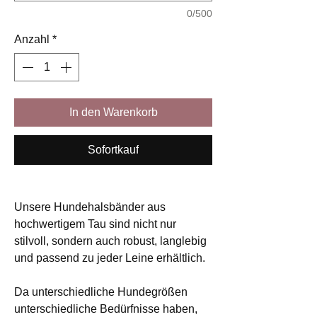
0/500
Anzahl
*
In den Warenkorb
Sofortkauf
Unsere Hundehalsbänder aus
hochwertigem Tau sind nicht nur
stilvoll, sondern auch robust, langlebig
und passend zu jeder Leine erhältlich.
Da unterschiedliche Hundegrößen
unterschiedliche Bedürfnisse haben,