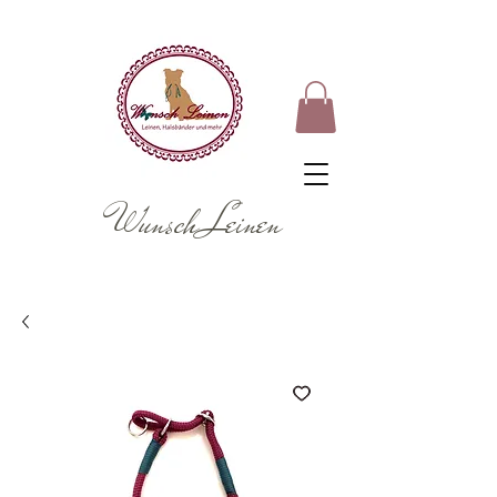
Wunsch Leinen