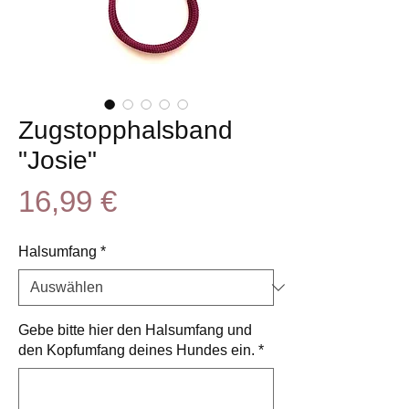
Zugstopphalsband
"Josie"
Preis
16,99 €
Halsumfang
*
Gebe bitte hier den Halsumfang und
den Kopfumfang deines Hundes ein.
*