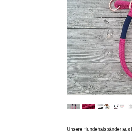
Unsere Hundehalsbänder aus hoc