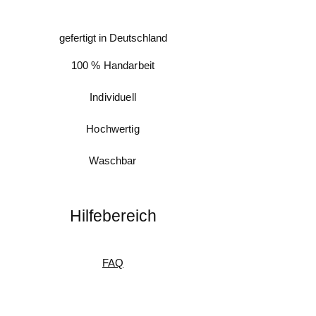
gefertigt in Deutschland
100 % Handarbeit
Individuell
Hochwertig
Waschbar
Hilfebereich
FAQ
Messanleitung