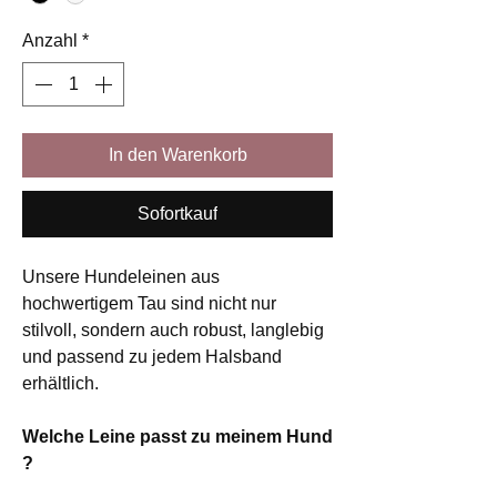
Anzahl
*
In den Warenkorb
Sofortkauf
Unsere Hundeleinen aus
hochwertigem Tau sind nicht nur
stilvoll, sondern auch robust, langlebig
und passend zu jedem Halsband
erhältlich.
Welche Leine passt zu meinem Hund
?