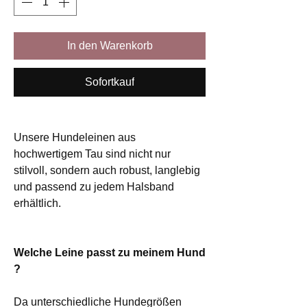
In den Warenkorb
Sofortkauf
Unsere Hundeleinen aus
hochwertigem Tau sind nicht nur
stilvoll, sondern auch robust, langlebig
und passend zu jedem Halsband
erhältlich.
Welche Leine passt zu meinem Hund
?
Da unterschiedliche Hundegrößen