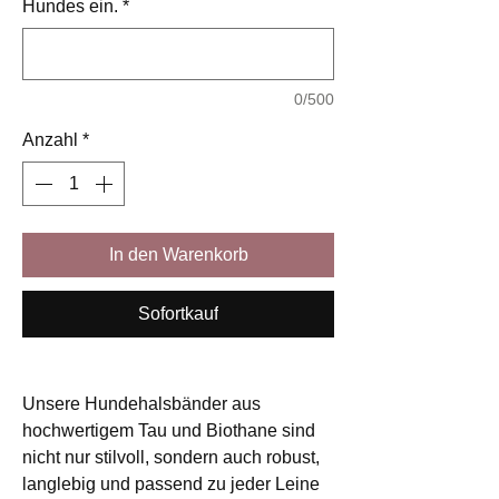
Hundes ein.
*
0/500
Anzahl
*
In den Warenkorb
Sofortkauf
Unsere Hundehalsbänder aus
hochwertigem Tau und Biothane sind
nicht nur stilvoll, sondern auch robust,
langlebig und passend zu jeder Leine