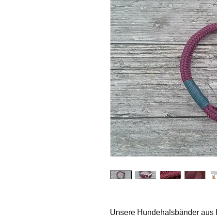
Unsere Hundehalsbänder aus h