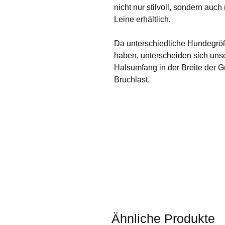
nicht nur stilvoll, sondern auc
Leine erhältlich.
Da unterschiedliche Hundegröß
haben, unterscheiden sich un
Halsumfang in der Breite der 
Bruchlast.
Ähnliche Produkte