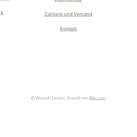
ck
Zahlung und Versand
Kontakt
© Wunsch Leinen. Erstellt mit
Wix.com