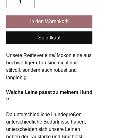
In den Warenkorb
Sofortkauf
Unsere Retrieverleine/ Moxonleine aus
hochwertigem Tau sind nicht nur
stilvoll, sondern auch robust und
langlebig.
Welche Leine passt zu meinem Hund
?
Da unterschiedliche Hundegrößen
unterschiedliche Bedürfnisse haben,
unterscheiden sich unsere Leinen
neben der Taustärke und Bruchlast