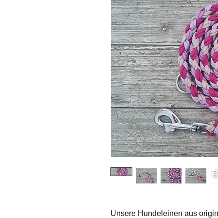
Unsere Hundeleinen aus original