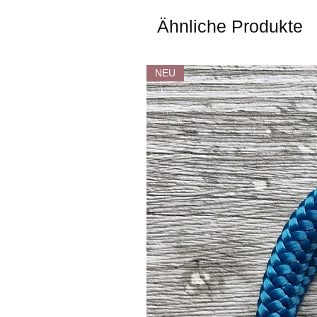
Ähnliche Produkte
NEU