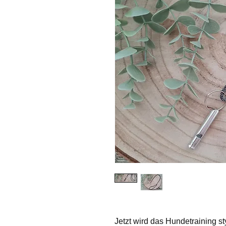
Jetzt wird das Hundetraining st