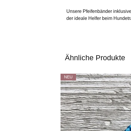
Unsere Pfeifenbänder inklusive
der ideale Helfer beim Hundetr
Ähnliche Produkte
NEU