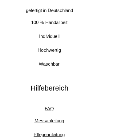
gefertigt in Deutschland
100 % Handarbeit
Individuell
Hochwertig
Waschbar
Hilfebereich
FAQ
Messanleitung
Pflegeanleitung