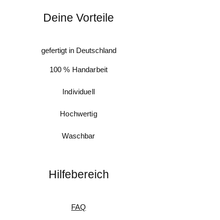
Deine Vorteile
gefertigt in Deutschland
100 % Handarbeit
Individuell
Hochwertig
Waschbar
Hilfebereich
FAQ