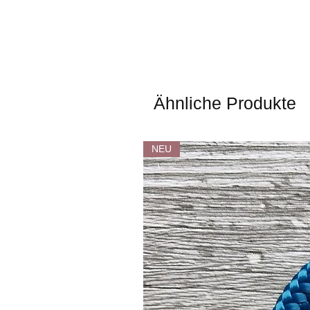
Ähnliche Produkte
NEU