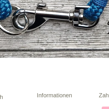
Schnellansicht
Informationen
Zah
ch