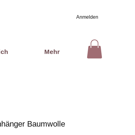
Anmelden
ich
Mehr
nhänger Baumwolle