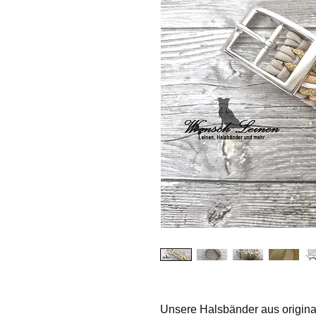
Unsere Halsbänder aus original 