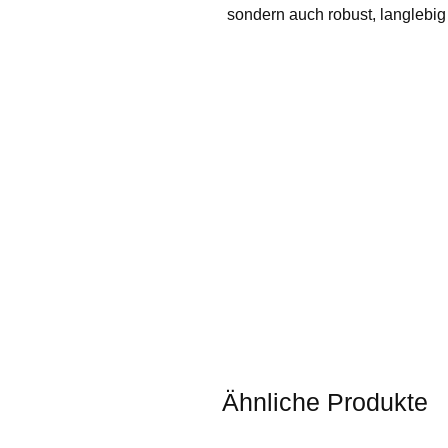
sondern auch robust, langlebig
Ähnliche Produkte